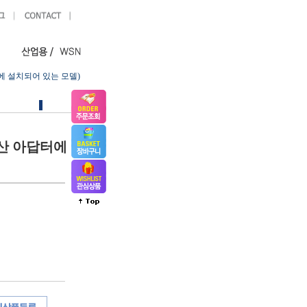
에 설치되어 있는 모델)
사산 아답터에