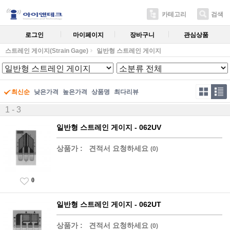
카테고리
검색
로그인
마이페이지
장바구니
관심상품
스트레인 게이지(Strain Gage)
일반형 스트레인 게이지
최신순
낮은가격
높은가격
상품명
최다리뷰
1 - 3
일반형 스트레인 게이지 - 062UV
상품가 :
견적서 요청하세요
(0)
0
일반형 스트레인 게이지 - 062UT
상품가 :
견적서 요청하세요
(0)